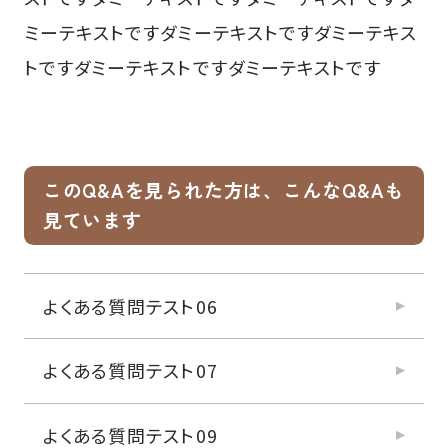
ミーテキストですダミーテキストですダミーテキス
トですダミーテキストですダミーテキストです
このQ&Aを見られた方は、こんなQ&Aも
見ています
よくある質問テスト06
よくある質問テスト07
よくある質問テスト09