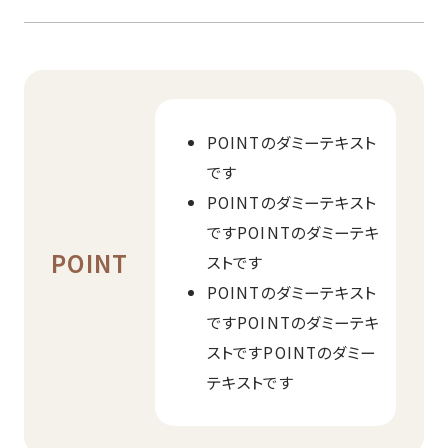
POINTのダミーテキスト
です
POINTのダミーテキスト
ですPOINTのダミーテキ
POINT
ストです
POINTのダミーテキスト
ですPOINTのダミーテキ
ストですPOINTのダミー
テキストです