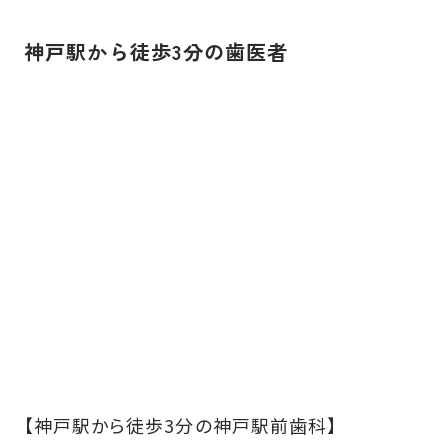
神戸駅から徒歩3分の歯医者
【神戸駅から徒歩3分の神戸駅前歯科】