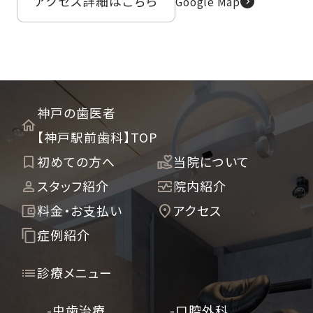
アクセス詳細はこちら
Google Map
神戸の歯医者
【神戸駅前歯科】TOP
初めての方へ
当院について
スタッフ紹介
院内紹介
料金・お支払い
アクセス
症例紹介
診療メニュー
-虫歯治療
-口腔外科