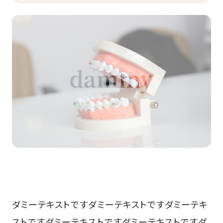
ダミーテキストですダミーテキストですダミーテキ
ストですダミーテキストですダミーテキストですダ