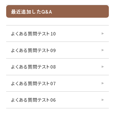
最近追加したQ&A
よくある質問テスト10
よくある質問テスト09
よくある質問テスト08
よくある質問テスト07
よくある質問テスト06