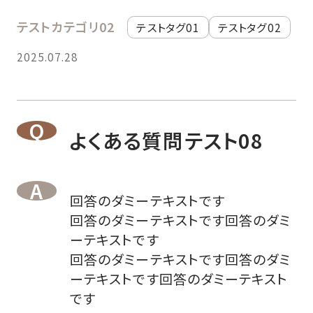
テストカテゴリ02
テストタグ01
テストタグ02
2025.07.28
よくある質問テスト08
回答のダミーテキストです
回答のダミーテキストです回答のダミ
ーテキストです
回答のダミーテキストです回答のダミ
ーテキストです回答のダミーテキスト
です