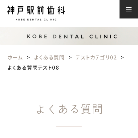
ホーム
よくある質問
テストカテゴリ02
よくある質問テスト08
よくある質問