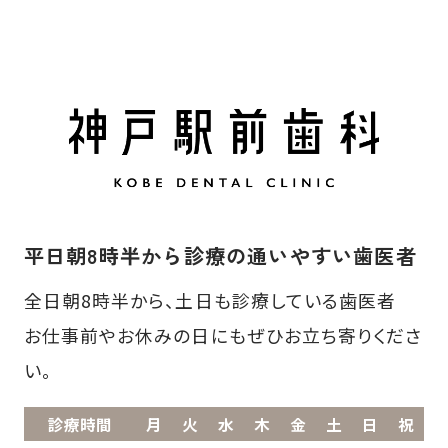
平日朝8時半から診療の通いやすい歯医者
全日朝8時半から、土日も診療している歯医者
お仕事前やお休みの日にもぜひお立ち寄りくださ
い。
診療時間
月
火
水
木
金
土
日
祝